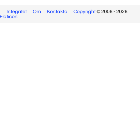
R
Integritet
Om
Kontakta
Copyright
© 2006 - 2026
Flaticon