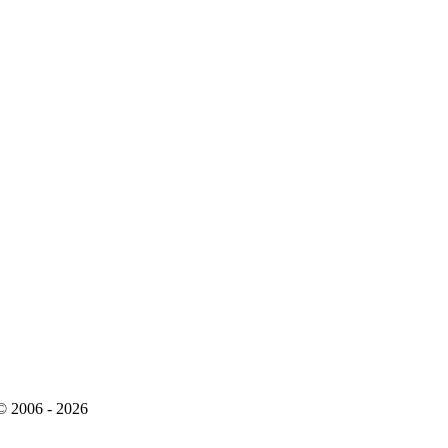
 2006 - 2026