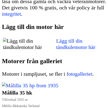
läsa om dessa gamla och vackra veteranmotorer.
Det givetvis 100 % gratis, och vår policy är full
integritet
.
Lägg till din motor här
Lägg till din
tändkulemotor här
Motorer från galleriet
Motorer i rampljuset, se fler i
fotogalleriet
.
Målilla 35 hk
Tillverkad 1935 av
Målilla Mekaniska Verkstad