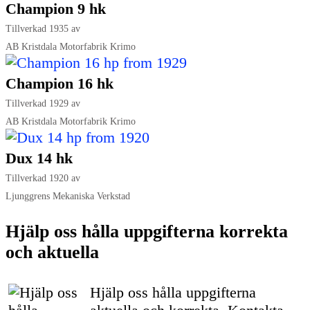
Champion 9 hk
Tillverkad 1935 av
AB Kristdala Motorfabrik Krimo
Champion 16 hk
Tillverkad 1929 av
AB Kristdala Motorfabrik Krimo
Dux 14 hk
Tillverkad 1920 av
Ljunggrens Mekaniska Verkstad
Hjälp oss hålla uppgifterna korrekta
och aktuella
Hjälp oss hålla uppgifterna