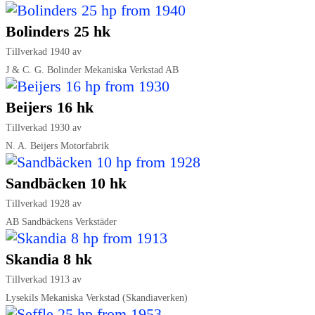
Bolinders 25 hk
Tillverkad 1940 av
J & C. G. Bolinder Mekaniska Verkstad AB
Beijers 16 hk
Tillverkad 1930 av
N. A. Beijers Motorfabrik
Sandbäcken 10 hk
Tillverkad 1928 av
AB Sandbäckens Verkstäder
Skandia 8 hk
Tillverkad 1913 av
Lysekils Mekaniska Verkstad (Skandiaverken)