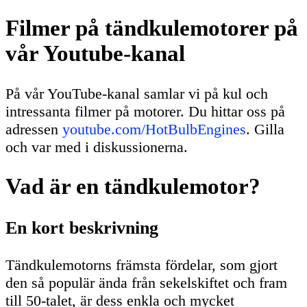
Filmer på tändkulemotorer på
vår Youtube-kanal
På vår YouTube-kanal samlar vi på kul och
intressanta filmer på motorer. Du hittar oss på
adressen
youtube.com/HotBulbEngines
. Gilla
och var med i diskussionerna.
Vad är en tändkulemotor?
En kort beskrivning
Tändkulemotorns främsta fördelar, som gjort
den så populär ända från sekelskiftet och fram
till 50-talet, är dess enkla och mycket