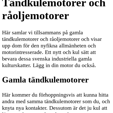
Tändkulemotorer och
råoljemotorer
Här samlar vi tillsammans på gamla
tändkulemotorer och råoljemotorer och visar
upp dom för den nyfikna allmänheten och
motorintresserade. Ett nytt och kul sätt att
bevara dessa svenska industriella gamla
kulturskatter. Lägg in din motor du också.
Gamla tändkulemotorer
Här kommer du förhoppningsvis att kunna hitta
andra med samma tändkulemotorer som du, och
knyta nya kontakter. Dessutom är det ju kul att