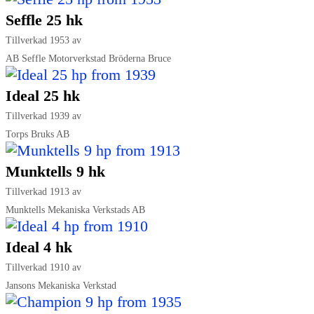
Seffle 25 hk
Tillverkad 1953 av
AB Seffle Motorverkstad Bröderna Bruce
Ideal 25 hk
Tillverkad 1939 av
Torps Bruks AB
Munktells 9 hk
Tillverkad 1913 av
Munktells Mekaniska Verkstads AB
Ideal 4 hk
Tillverkad 1910 av
Jansons Mekaniska Verkstad